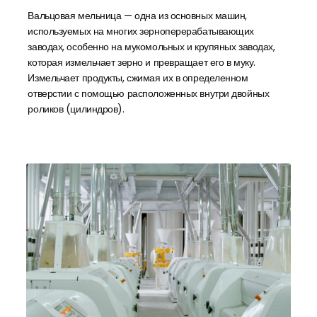
Вальцовая мельница — одна из основных машин,
используемых на многих зерноперерабатывающих
заводах, особенно на мукомольных и крупяных заводах,
которая измельчает зерно и превращает его в муку.
Измельчает продукты, сжимая их в определенном
отверстии с помощью расположенных внутри двойных
роликов (цилиндров).