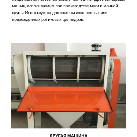
машин, используемых при производстве муки и манной
крупы. Используется для замены изношенных или
поврежденных роликовых цилиндров.
ДРУГАЯ МАШИНА