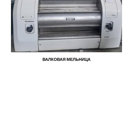
ВАЛКОВАЯ МЕЛЬНИЦА