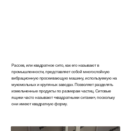
Рассев, или квадратное сито, как его называют в
промышленности, представляет собой многослойную
вибрационную просеивающую машину, используемую на
мукомольных и крупяных заводах. Позволяет разделять
измельченные продукты по размерам частиц. Ситовые
ящики часто называют «квадратными ситами», поскольку
они имеют квадратную форму.