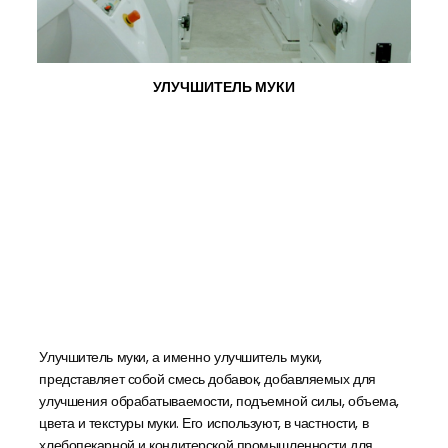
УЛУЧШИТЕЛЬ МУКИ
Улучшитель муки, а именно улучшитель муки,
представляет собой смесь добавок, добавляемых для
улучшения обрабатываемости, подъемной силы, объема,
цвета и текстуры муки. Его используют, в частности, в
хлебопекарной и кондитерской промышленности для