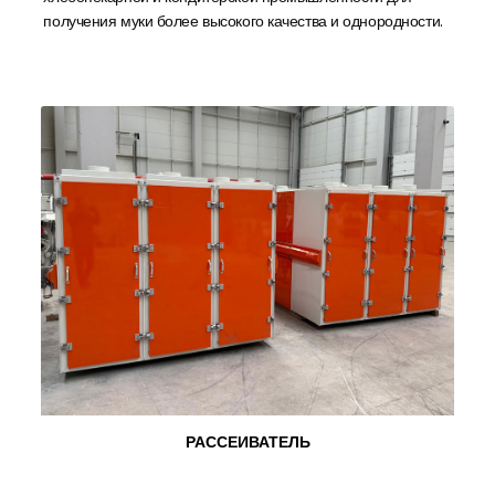
получения муки более высокого качества и однородности.
РАССЕИВАТЕЛЬ