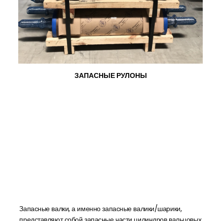
ЗАПАСНЫЕ РУЛОНЫ
Запасные валки, а именно запасные валики/шарики,
представляют собой запасные части цилиндров вальцовых