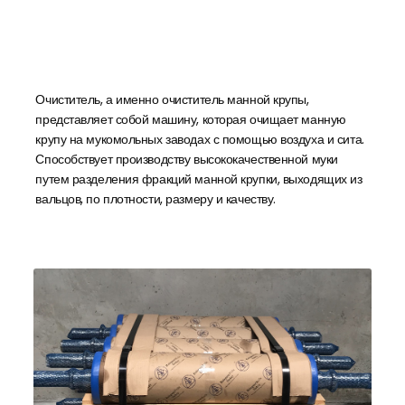
Очиститель, а именно очиститель манной крупы,
представляет собой машину, которая очищает манную
крупу на мукомольных заводах с помощью воздуха и сита.
Способствует производству высококачественной муки
путем разделения фракций манной крупки, выходящих из
вальцов, по плотности, размеру и качеству.