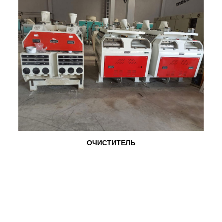
ОЧИСТИТЕЛЬ