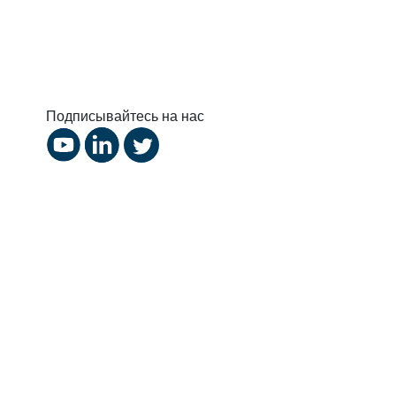
Подписывайтесь на нас