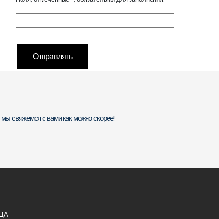
 мы свяжемся с вами как можно скорее!
ЦА