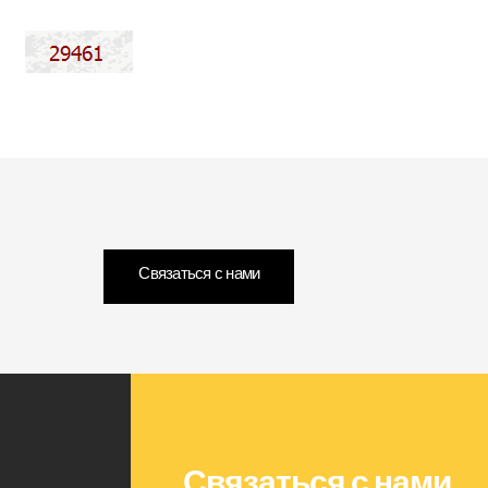
Связаться с нами
Связаться с нами