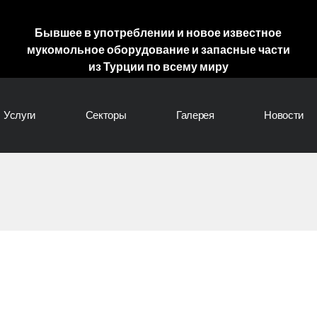
Бывшее в употреблении и новое известное
мукомольное оборудование и запасные части
из Турции по всему миру
Услуги
Секторы
Галерея
Новости