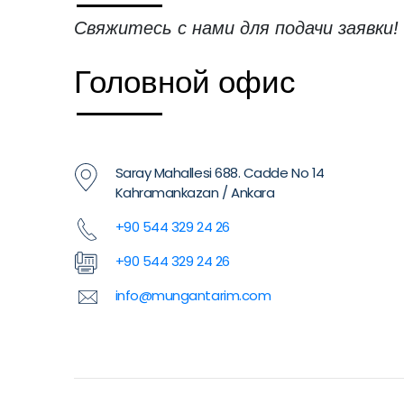
Свяжитесь с нами для подачи заявки!
Головной офис
Saray Mahallesi 688. Cadde No 14
Kahramankazan / Ankara
+90 544 329 24 26
+90 544 329 24 26
info@mungantarim.com