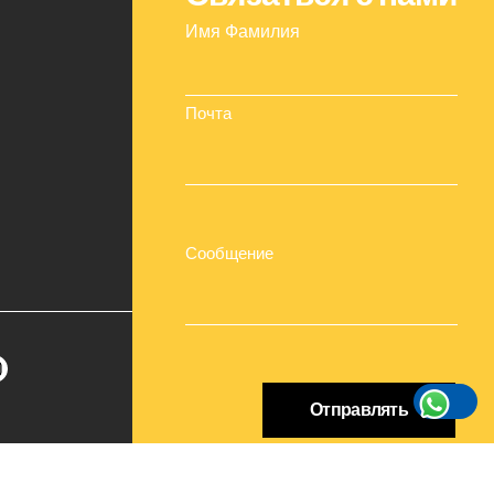
Имя Фамилия
Почта
Сообщение