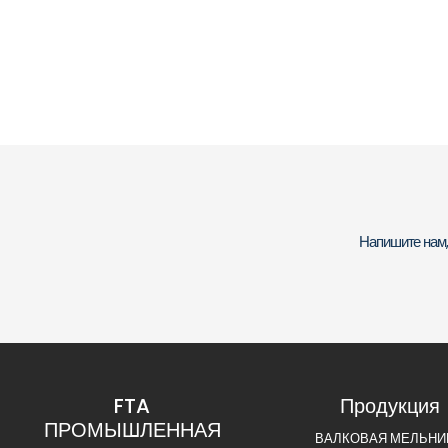
Напишите нам,
FTA
Продукция
ПРОМЫШЛЕННАЯ
ВАЛКОВАЯ МЕЛЬНИ