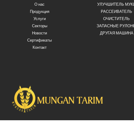
О нас
УЛУЧШИТЕЛЬ МУК
Продукция
РАССЕИВАТЕЛЬ
Услуги
ОЧИСТИТЕЛЬ
Секторы
ЗАПАСНЫЕ РУЛОН
Новости
ДРУГАЯ МАШИНА
Сертификаты
Контакт