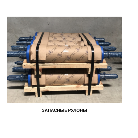
ЗАПАСНЫЕ РУЛОНЫ