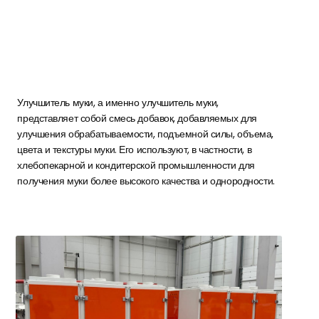
Улучшитель муки, а именно улучшитель муки,
представляет собой смесь добавок, добавляемых для
улучшения обрабатываемости, подъемной силы, объема,
цвета и текстуры муки. Его используют, в частности, в
хлебопекарной и кондитерской промышленности для
получения муки более высокого качества и однородности.