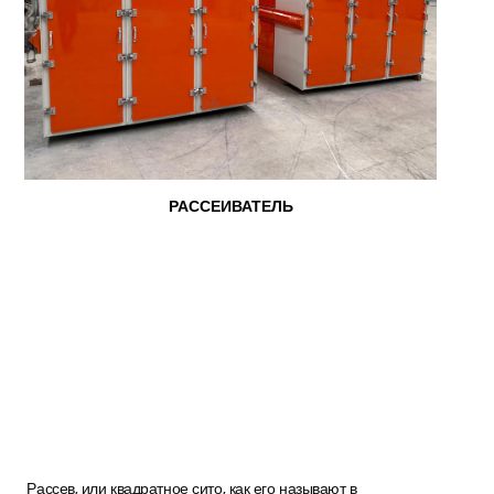
РАССЕИВАТЕЛЬ
Рассев, или квадратное сито, как его называют в