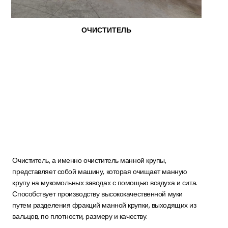
ОЧИСТИТЕЛЬ
Очиститель, а именно очиститель манной крупы,
представляет собой машину, которая очищает манную
крупу на мукомольных заводах с помощью воздуха и сита.
Способствует производству высококачественной муки
путем разделения фракций манной крупки, выходящих из
вальцов, по плотности, размеру и качеству.