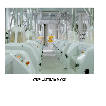
УЛУЧШИТЕЛЬ МУКИ