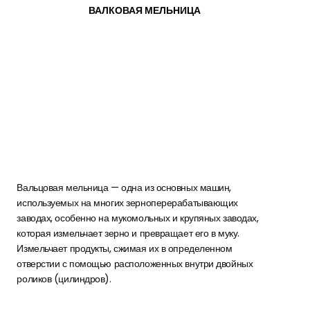
ВАЛКОВАЯ МЕЛЬНИЦА
Вальцовая мельница — одна из основных машин,
используемых на многих зерноперерабатывающих
заводах, особенно на мукомольных и крупяных заводах,
которая измельчает зерно и превращает его в муку.
Измельчает продукты, сжимая их в определенном
отверстии с помощью расположенных внутри двойных
роликов (цилиндров).