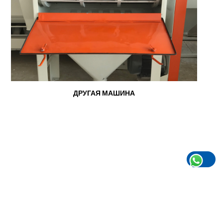
ДРУГАЯ МАШИНА
Другие машины, ЩЕТКА ДЛЯ ОТРУБЕЙ, МАШИНА ДЛЯ