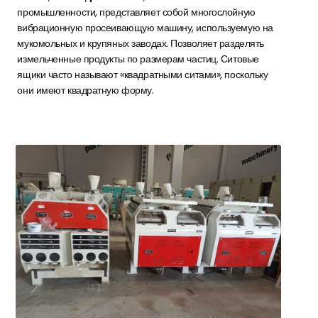
промышленности, представляет собой многослойную
вибрационную просеивающую машину, используемую на
мукомольных и крупяных заводах. Позволяет разделять
измельченные продукты по размерам частиц. Ситовые
ящики часто называют «квадратными ситами», поскольку
они имеют квадратную форму.