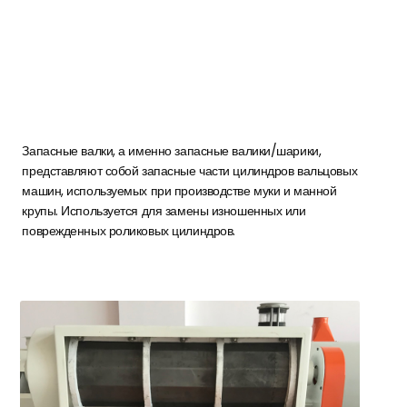
Запасные валки, а именно запасные валики/шарики,
представляют собой запасные части цилиндров вальцовых
машин, используемых при производстве муки и манной
крупы. Используется для замены изношенных или
поврежденных роликовых цилиндров.